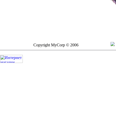
Copyright MyCorp © 2006