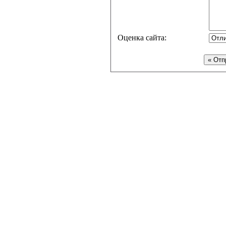
Оценка сайта: