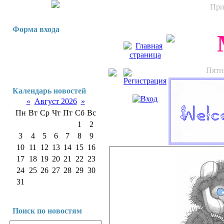
При
Форма входа
Пятни
Календарь новостей
«
Август 2026
»
Пн
Вт
Ср
Чт
Пт
Сб
Вс
1
2
3
4
5
6
7
8
9
10
11
12
13
14
15
16
17
18
19
20
21
22
23
24
25
26
27
28
29
30
31
Поиск по новостям