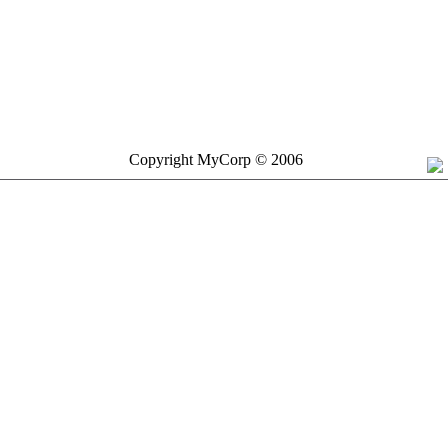
Copyright MyCorp © 2006