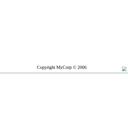
Copyright MyCorp © 2006